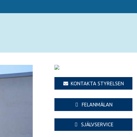
KONTAKTA STYRELSEN
FELANMÄLAN
SJÄLVSERVICE