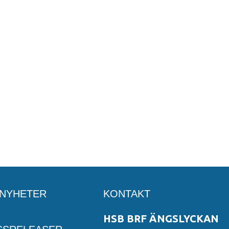
SNYHETER
KONTAKT
HSB BRF ÄNGSLYCKAN